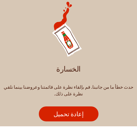
الخسارة
حدث خطأ ما من جانبنا. قم بإلقاء نظرة على قائمتنا وعروضنا بينما نلقي
نظرة على ذلك.
إعادة تحميل